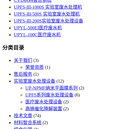
CVD材料智合系统
UPFS-III-1000S 实验室废水处理机
UPFS-III-500S 实验室废水处理机
UPFS-III-200S实验室废水处理设备
UPYL-500EI医疗废水机
UPYL-100C医疗废水机
分类目录
关于我们
(3)
荣誉资质
(1)
售后服务
(1)
实验室废水处理设备
(12)
UP-NPMF纳米平面膜系列
(2)
UPFS系列废水处理设备
(6)
医疗废水处理设备
(2)
高熵催化降解装置
(2)
技术文章
(74)
材料智合系统
(2)