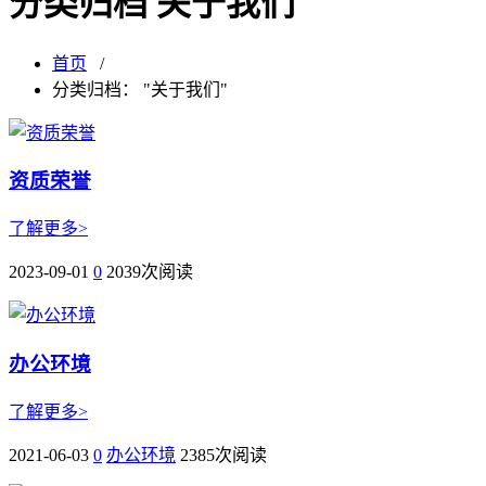
分类归档 关于我们
首页
/
分类归档： "关于我们"
资质荣誉
了解更多>
2023-09-01
0
2039次阅读
办公环境
了解更多>
2021-06-03
0
办公环境
2385次阅读