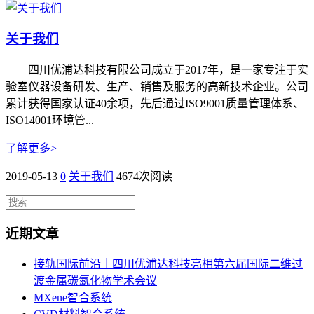
关于我们
四川优浦达科技有限公司成立于2017年，是一家专注于实
验室仪器设备研发、生产、销售及服务的高新技术企业。公司
累计获得国家认证40余项，先后通过ISO9001质量管理体系、
ISO14001环境管...
了解更多>
2019-05-13
0
关于我们
4674次阅读
近期文章
接轨国际前沿｜四川优浦达科技亮相第六届国际二维过
渡金属碳氮化物学术会议
MXene智合系统