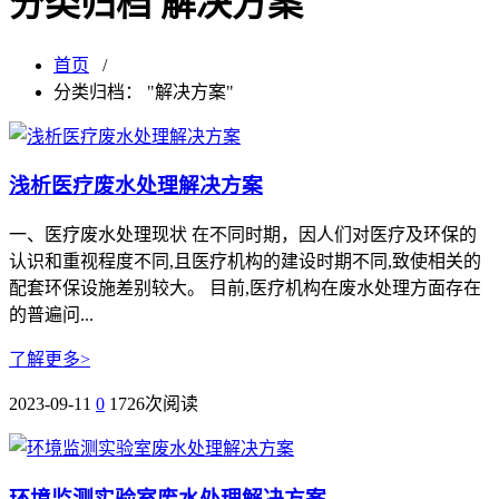
分类归档 解决方案
首页
/
分类归档： "解决方案"
浅析医疗废水处理解决方案
一、医疗废水处理现状 在不同时期，因人们对医疗及环保的
认识和重视程度不同,且医疗机构的建设时期不同,致使相关的
配套环保设施差别较大。 目前,医疗机构在废水处理方面存在
的普遍问...
了解更多>
2023-09-11
0
1726次阅读
环境监测实验室废水处理解决方案