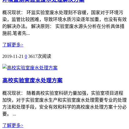
概况现状： 环监实验室废水处理刻不容缓，国家对于环境污
染，监管比较困难，导致环境水质污染逐年加重，也没有有效
的解决办法。 解决原则： 实验室废水源头分析在分析具体措
施前,笔者先...
了解更多>
2019-11-21
0
3617次阅读
高校实验室废水处理方案
概况现状： 随着高校实验室科研力量加强，实验室项目进程
加快，对于实验室废水生产和实验室废水处理需要专业的处理
方法和处理手段，安全有效和科学的高校废水处理方案十分必
要。 ...
了解更多>