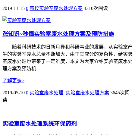
2019-11-15
0
高校实验室废水处理方案
3310次阅读
涨知识~秒懂实验室废水处理方案及预防措施
随着科研技术的日新月异和科研事业的发展，从实验室产
生的实验室废水总量不断加大，由于其成分的复杂性，给实验
室废水处理也带来了一定难度，本文为大家介绍实验室废水处
理方案及预防机...
了解更多>
2019-05-10
0
实验室废水处理
,
实验室废水处理方案
3645次阅
读
实验室废水处理系统环保药剂