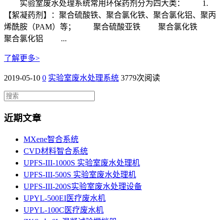
实验室废水处理系统常用环保药剂分为四大类： 1.
【絮凝药剂】：聚合硫酸铁、聚合氯化铁、聚合氯化铝、聚丙
烯酰胺（PAM）等； 聚合硫酸亚铁 聚合氯化铁
聚合氯化铝 ...
了解更多>
2019-05-10
0
实验室废水处理系统
3779次阅读
近期文章
MXene智合系统
CVD材料智合系统
UPFS-III-1000S 实验室废水处理机
UPFS-III-500S 实验室废水处理机
UPFS-III-200S实验室废水处理设备
UPYL-500EI医疗废水机
UPYL-100C医疗废水机