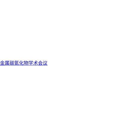
金属碳氮化物学术会议