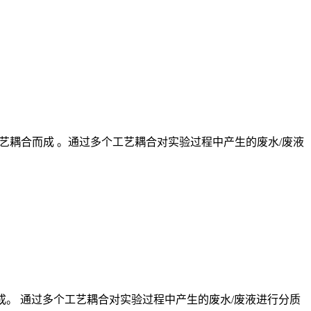
外壳等工艺耦合而成 。通过多个工艺耦合对实验过程中产生的废水/废液
耦合而成。 通过多个工艺耦合对实验过程中产生的废水/废液进行分质