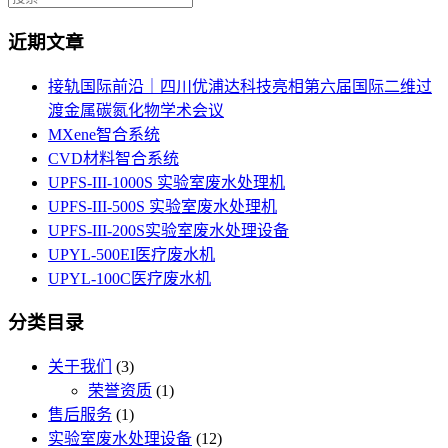
近期文章
接轨国际前沿｜四川优浦达科技亮相第六届国际二维过
渡金属碳氮化物学术会议
MXene智合系统
CVD材料智合系统
UPFS-III-1000S 实验室废水处理机
UPFS-III-500S 实验室废水处理机
UPFS-III-200S实验室废水处理设备
UPYL-500EI医疗废水机
UPYL-100C医疗废水机
分类目录
关于我们
(3)
荣誉资质
(1)
售后服务
(1)
实验室废水处理设备
(12)