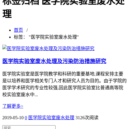
标签归档 医学院实验室废水处
理
首页
/
标签： "医学院实验室废水处理"
医学院实验室废水处理及污染防治措施研究
医学院实验室是医学院教学和科研的重要基地,课程安排主要
是以培养和医学相关专门人才和研究人员为目的。由于学院的
医学学术研究的专业性较强,因此医学院实验室比普通高等院
校实验室废水中...
了解更多>
2019-05-10
0
医学院实验室废水处理
3126次阅读