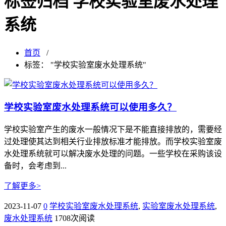
标签归档 学校实验室废水处理
系统
首页
/
标签： "学校实验室废水处理系统"
学校实验室废水处理系统可以使用多久？
学校实验室产生的废水一般情况下是不能直接排放的，需要经
过处理使其达到相关行业排放标准才能排放。而学校实验室废
水处理系统就可以解决废水处理的问题。一些学校在采购该设
备时，会考虑到...
了解更多>
2023-11-07
0
学校实验室废水处理系统
,
实验室废水处理系统
,
废水处理系统
1708次阅读