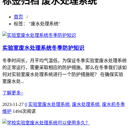
标签归档 废水处理系统
首页
/
标签： "废水处理系统"
实验室废水处理系统冬季防护知识
冬季时间长，月平均气温低，为保证冬季实验室废水处理系统
的正常运行，需要采取相应的防护措施。那么在冬季我们该如
何对实验室废水处理系统进行一个防护措施呢？ 在确保实验
室废水处...
了解更多>
2023-11-27
0
实验室废水处理系统
,
废水处理系统
,
废水机冬季
维护
1494次阅读