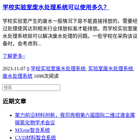
学校实验室废水处理系统可以使用多久？
学校实验室产生的废水一般情况下是不能直接排放的，需要经
过处理使其达到相关行业排放标准才能排放。而学校实验室废
水处理系统就可以解决废水处理的问题。一些学校在采购该设
备时，会考虑到...
了解更多>
2023-11-07
0
学校实验室废水处理系统
,
实验室废水处理系统
,
废水处理系统
1698次阅读
近期文章
聚力前沿材料创新，我司亮相第六届国际二维过渡金属
碳氮化物学术会议
MXene智合系统
CVD材料智合系统