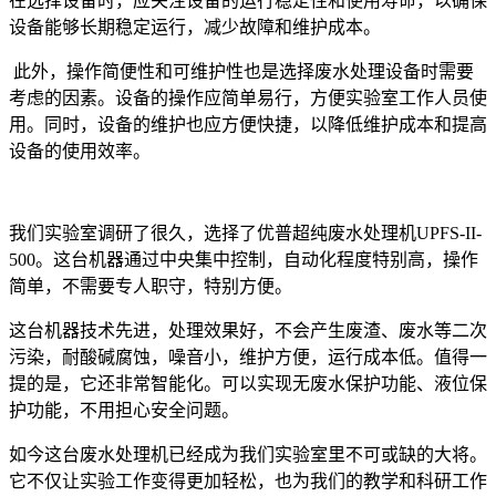
在选择设备时，应关注设备的运行稳定性和使用寿命，以确保
设备能够长期稳定运行，减少故障和维护成本。
此外，操作简便性和可维护性也是选择废水处理设备时需要
考虑的因素。设备的操作应简单易行，方便实验室工作人员使
用。同时，设备的维护也应方便快捷，以降低维护成本和提高
设备的使用效率。
我们实验室调研了很久，选择了优普超纯废水处理机UPFS-II-
500。这台机器通过中央集中控制，自动化程度特别高，操作
简单，不需要专人职守，特别方便。
这台机器技术先进，处理效果好，不会产生废渣、废水等二次
污染，耐酸碱腐蚀，噪音小，维护方便，运行成本低。值得一
提的是，它还非常智能化。可以实现无废水保护功能、液位保
护功能，不用担心安全问题。
如今这台废水处理机已经成为我们实验室里不可或缺的大将。
它不仅让实验工作变得更加轻松，也为我们的教学和科研工作