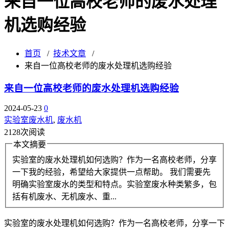
来自一位高校老师的废水处理
机选购经验
首页
/
技术文章
/
来自一位高校老师的废水处理机选购经验
来自一位高校老师的废水处理机选购经验
2024-05-23
0
实验室废水机
,
废水机
2128次阅读
本文摘要
实验室的废水处理机如何选购？作为一名高校老师，分享
一下我的经验，希望给大家提供一点帮助。 我们需要先
明确实验室废水的类型和特点。实验室废水种类繁多，包
括有机废水、无机废水、重...
实验室的废水处理机如何选购？作为一名高校老师，分享一下