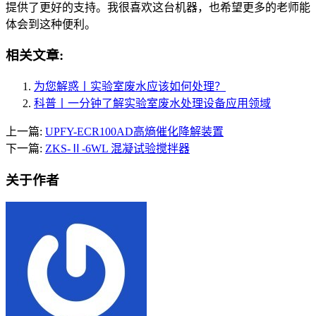
提供了更好的支持。我很喜欢这台机器，也希望更多的老师能
体会到这种便利。
相关文章:
为您解惑丨实验室废水应该如何处理？
科普丨一分钟了解实验室废水处理设备应用领域
上一篇:
UPFY-ECR100AD高熵催化降解装置
下一篇:
ZKS-Ⅱ-6WL 混凝试验搅拌器
关于作者