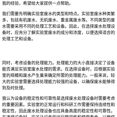
我的经验，希望给大家提供一点帮助。
我们需要先明确实验室废水的类型和特点。实验室废水种类繁
多，包括有机废水、无机废水、重金属废水等。不同类型的废
水需要采用不同的处理工艺和设备。因此，在选择废水处理设
备时，应充分了解实验室废水的成分和浓度，以便选择适合的
处理工艺和设备。
同时，考虑设备的处理能力。处理能力的大小直接决定了设备
能否满足实验室废水处理的需求。在选择设备时，应根据实验
室的规模和废水产生量来确定所需的处理能力。一般来说，较
大的实验室需要选择处理能力较强的设备，以确保废水能够得
到及时处理。
我认为设备的稳定性和可靠性是选择废水处理设备时需要考虑
的重要因素。实验室的正常运行和科研工作需要保持连续性和
稳定性，因此废水处理设备也应具备高度的稳定性和可靠性。