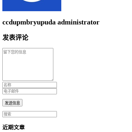
ccdupmbryupuda
administrator
发表评论
近期文章