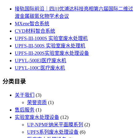
接轨国际前沿｜四川优浦达科技亮相第六届国际二维过
渡金属碳氮化物学术会议
MXene智合系统
CVD材料智合系统
UPFS-III-1000S 实验室废水处理机
UPFS-III-500S 实验室废水处理机
UPFS-III-200S实验室废水处理设备
UPYL-500EI医疗废水机
UPYL-100C医疗废水机
分类目录
关于我们
(3)
荣誉资质
(1)
售后服务
(1)
实验室废水处理设备
(12)
UP-NPMF纳米平面膜系列
(2)
UPFS系列废水处理设备
(6)