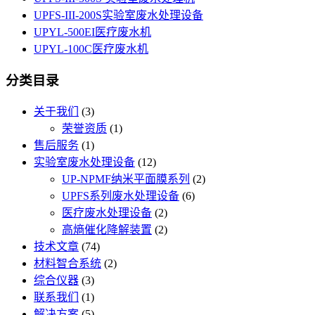
UPFS-III-200S实验室废水处理设备
UPYL-500EI医疗废水机
UPYL-100C医疗废水机
分类目录
关于我们
(3)
荣誉资质
(1)
售后服务
(1)
实验室废水处理设备
(12)
UP-NPMF纳米平面膜系列
(2)
UPFS系列废水处理设备
(6)
医疗废水处理设备
(2)
高熵催化降解装置
(2)
技术文章
(74)
材料智合系统
(2)
综合仪器
(3)
联系我们
(1)
解决方案
(5)