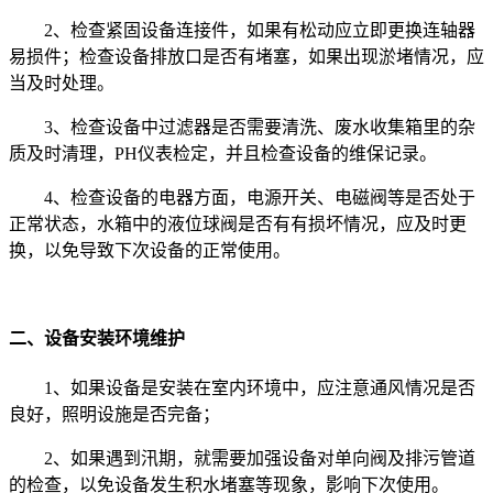
2、检查紧固设备连接件，如果有松动应立即更换连轴器
易损件；检查设备排放口是否有堵塞，如果出现淤堵情况，应
当及时处理。
3、检查设备中过滤器是否需要清洗、废水收集箱里的杂
质及时清理，PH仪表检定，并且检查设备的维保记录。
4、检查设备的电器方面，电源开关、电磁阀等是否处于
正常状态，水箱中的液位球阀是否有有损坏情况，应及时更
换，以免导致下次设备的正常使用。
二、设备安装环境维护
1、如果设备是安装在室内环境中，应注意通风情况是否
良好，照明设施是否完备；
2、如果遇到汛期，就需要加强设备对单向阀及排污管道
的检查，以免设备发生积水堵塞等现象，影响下次使用。