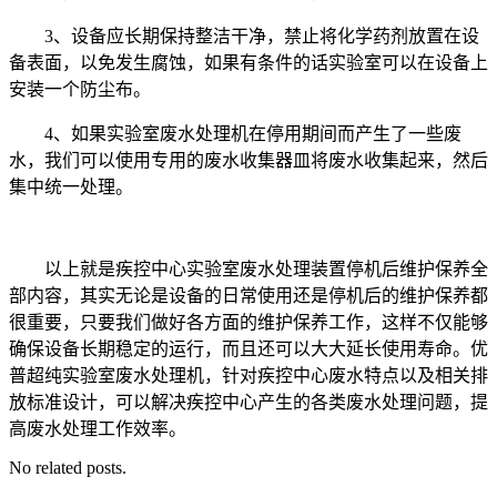
3、设备应长期保持整洁干净，禁止将化学药剂放置在设
备表面，以免发生腐蚀，如果有条件的话实验室可以在设备上
安装一个防尘布。
4、如果实验室废水处理机在停用期间而产生了一些废
水，我们可以使用专用的废水收集器皿将废水收集起来，然后
集中统一处理。
以上就是疾控中心实验室废水处理装置停机后维护保养全
部内容，其实无论是设备的日常使用还是停机后的维护保养都
很重要，只要我们做好各方面的维护保养工作，这样不仅能够
确保设备长期稳定的运行，而且还可以大大延长使用寿命。优
普超纯实验室废水处理机，针对疾控中心废水特点以及相关排
放标准设计，可以解决疾控中心产生的各类废水处理问题，提
高废水处理工作效率。
No related posts.