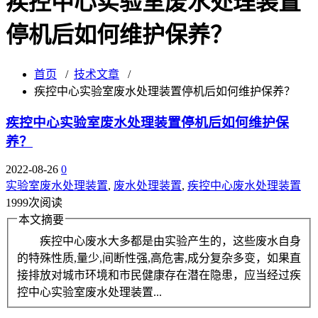
疾控中心实验室废水处理装置
停机后如何维护保养？
首页
/
技术文章
/
疾控中心实验室废水处理装置停机后如何维护保养？
疾控中心实验室废水处理装置停机后如何维护保
养？
2022-08-26
0
实验室废水处理装置
,
废水处理装置
,
疾控中心废水处理装置
1999次阅读
本文摘要
疾控中心废水大多都是由实验产生的，这些废水自身
的特殊性质,量少,间断性强,高危害,成分复杂多变，如果直
接排放对城市环境和市民健康存在潜在隐患，应当经过疾
控中心实验室废水处理装置...