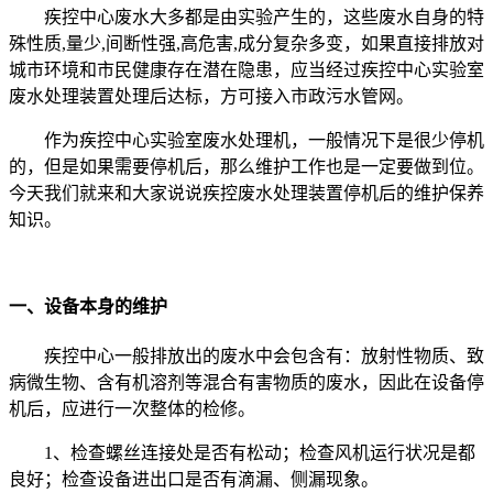
疾控中心废水大多都是由实验产生的，这些废水自身的特
殊性质,量少,间断性强,高危害,成分复杂多变，如果直接排放对
城市环境和市民健康存在潜在隐患，应当经过疾控中心实验室
废水处理装置处理后达标，方可接入市政污水管网。
作为疾控中心实验室废水处理机，一般情况下是很少停机
的，但是如果需要停机后，那么维护工作也是一定要做到位。
今天我们就来和大家说说疾控废水处理装置停机后的维护保养
知识。
一、设备本身的维护
疾控中心一般排放出的废水中会包含有：放射性物质、致
病微生物、含有机溶剂等混合有害物质的废水，因此在设备停
机后，应进行一次整体的检修。
1、检查螺丝连接处是否有松动；检查风机运行状况是都
良好；检查设备进出口是否有滴漏、侧漏现象。