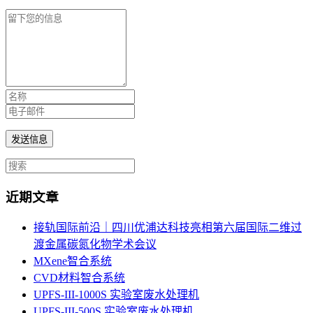
近期文章
接轨国际前沿｜四川优浦达科技亮相第六届国际二维过
渡金属碳氮化物学术会议
MXene智合系统
CVD材料智合系统
UPFS-III-1000S 实验室废水处理机
UPFS-III-500S 实验室废水处理机