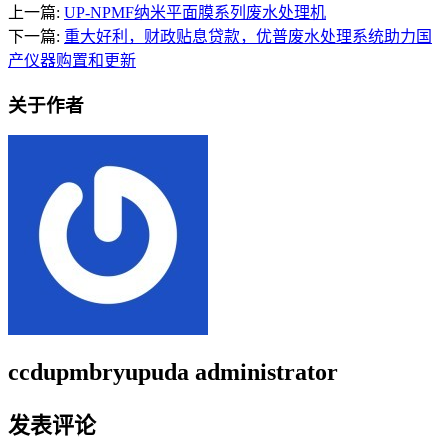
上一篇:
UP-NPMF纳米平面膜系列废水处理机
下一篇:
重大好利，财政贴息贷款，优普废水处理系统助力国
产仪器购置和更新
关于作者
ccdupmbryupuda
administrator
发表评论