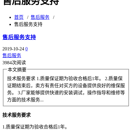
售后服务支持
首页
/
售后服务
/
售后服务支持
售后服务支持
2019-10-24
0
售后服务
3984次阅读
本文摘要
技术服务要求 1.质量保证期为验收合格后1年。 2.质量保
证期结束后，卖方有责任对买方的设备提供良好的维保服
务。 3.厂家能够提供快速的安装调试，操作指导和维修等
方面的技术服务...
技术服务要求
1.质量保证期为验收合格后1年。