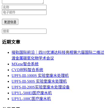
近期文章
接轨国际前沿｜四川优浦达科技亮相第六届国际二维过
渡金属碳氮化物学术会议
MXene智合系统
CVD材料智合系统
UPFS-III-1000S 实验室废水处理机
UPFS-III-500S 实验室废水处理机
UPFS-III-200S实验室废水处理设备
UPYL-500EI医疗废水机
UPYL-100C医疗废水机