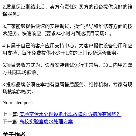
2.质量保证期结束后，卖方有责任对买方的设备提供良好的维
保服务。
3.厂家能够提供快速的安装调试，操作指导和维修等方面的技
术服务，快速响应（要求24小时内到达项目现场）。
4.有属于自己的客户应用支持中心，为客户提供设备使用和应
用支持，每年免费提供不少于1次的上门设备巡修服务。
5.项目验收方式为：设备安装调试运行正常后，30日内甲乙双
方共同现场验收。
8.投标品牌必须在本地有直属售后服务、维修机构，专家有现
场核实的权力。
No related posts.
上一篇:
实验室污水处理设备出现故障预防措施有哪些？
下一篇:
高校实验室废水处理方案
关于作者