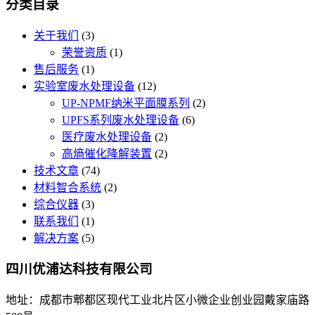
分类目录
关于我们
(3)
荣誉资质
(1)
售后服务
(1)
实验室废水处理设备
(12)
UP-NPMF纳米平面膜系列
(2)
UPFS系列废水处理设备
(6)
医疗废水处理设备
(2)
高熵催化降解装置
(2)
技术文章
(74)
材料智合系统
(2)
综合仪器
(3)
联系我们
(1)
解决方案
(5)
四川优浦达科技有限公司
地址：成都市郫都区现代工业北片区小微企业创业园戴家庙路