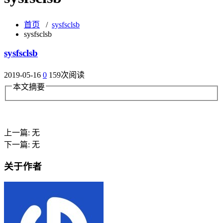
首页
/
sysfsclsb
sysfsclsb
sysfsclsb
2019-05-16
0
159次阅读
本文摘要
上一篇: 无
下一篇: 无
关于作者