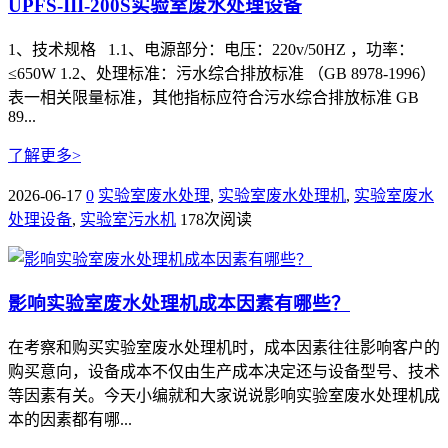
UPFS-III-200S实验室废水处理设备
1、技术规格 1.1、电源部分：电压：220v/50HZ ，功率：
≤650W 1.2、处理标准：污水综合排放标准 （GB 8978-1996）
表一相关限量标准，其他指标应符合污水综合排放标准 GB
89...
了解更多>
2026-06-17
0
实验室废水处理
,
实验室废水处理机
,
实验室废水
处理设备
,
实验室污水机
178次阅读
影响实验室废水处理机成本因素有哪些？
在考察和购买实验室废水处理机时，成本因素往往影响客户的
购买意向，设备成本不仅由生产成本决定还与设备型号、技术
等因素有关。今天小编就和大家说说影响实验室废水处理机成
本的因素都有哪...