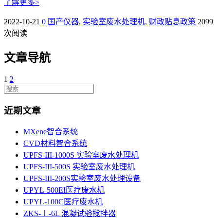
了解更多>
2022-10-21
0
国产仪器
,
实验室废水处理机
,
财政贴息政策
2099
次阅读
文章导航
1
2
近期文章
MXene智合系统
CVD材料智合系统
UPFS-III-1000S 实验室废水处理机
UPFS-III-500S 实验室废水处理机
UPFS-III-200S实验室废水处理设备
UPYL-500EI医疗废水机
UPYL-100C医疗废水机
ZKS-Ⅰ-6L 混凝试验搅拌器