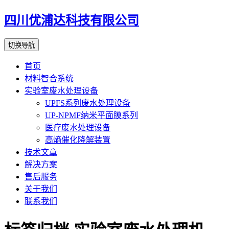
四川优浦达科技有限公司
切换导航
首页
材料智合系统
实验室废水处理设备
UPFS系列废水处理设备
UP-NPMF纳米平面膜系列
医疗废水处理设备
高熵催化降解装置
技术文章
解决方案
售后服务
关于我们
联系我们