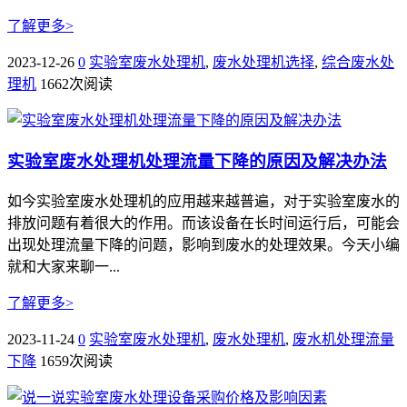
了解更多>
2023-12-26
0
实验室废水处理机
,
废水处理机选择
,
综合废水处
理机
1662次阅读
实验室废水处理机处理流量下降的原因及解决办法
如今实验室废水处理机的应用越来越普遍，对于实验室废水的
排放问题有着很大的作用。而该设备在长时间运行后，可能会
出现处理流量下降的问题，影响到废水的处理效果。今天小编
就和大家来聊一...
了解更多>
2023-11-24
0
实验室废水处理机
,
废水处理机
,
废水机处理流量
下降
1659次阅读