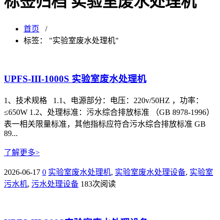
标签归档 实验室废水处理机
首页
/
标签： "实验室废水处理机"
UPFS-III-1000S 实验室废水处理机
1、技术规格 1.1、电源部分：电压：220v/50HZ ，功率：
≤650W 1.2、处理标准：污水综合排放标准 （GB 8978-1996）
表一相关限量标准，其他指标应符合污水综合排放标准 GB
89...
了解更多>
2026-06-17
0
实验室废水处理机
,
实验室废水处理设备
,
实验室
污水机
,
污水处理设备
183次阅读