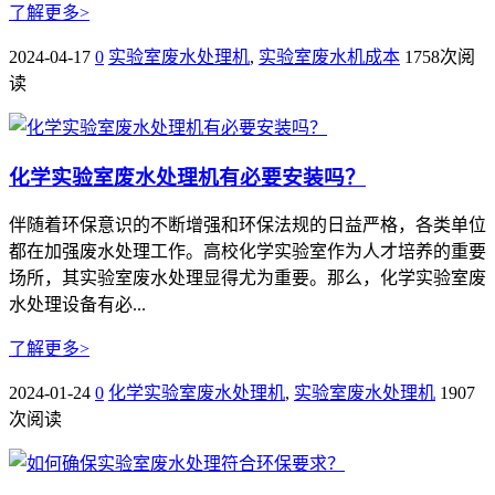
了解更多>
2024-04-17
0
实验室废水处理机
,
实验室废水机成本
1758次阅
读
化学实验室废水处理机有必要安装吗？
伴随着环保意识的不断增强和环保法规的日益严格，各类单位
都在加强废水处理工作。高校化学实验室作为人才培养的重要
场所，其实验室废水处理显得尤为重要。那么，化学实验室废
水处理设备有必...
了解更多>
2024-01-24
0
化学实验室废水处理机
,
实验室废水处理机
1907
次阅读