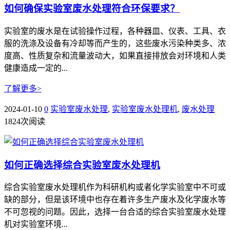
如何确保实验室废水处理符合环保要求？
实验室的废水是在试验操作过程，各种器皿、仪表、工具、衣
服的洗涤及设备有冷却等而产生的，这些废水污染种类多、浓
度高、性质复杂和流量波动大，如果直接排放会对环境和人类
健康造成一定的...
了解更多>
2024-01-10
0
实验室废水处理
,
实验室废水处理机
,
废水处理
1824次阅读
如何正确选择综合实验室废水处理机
综合实验室废水处理机作为科研机构或者化学实验室中不可或
缺的部分，但是该环境中也存在着许多生产废水及化学废水等
不可忽视的问题。因此，选择一台合适的综合实验室废水处理
机对实验室环境...