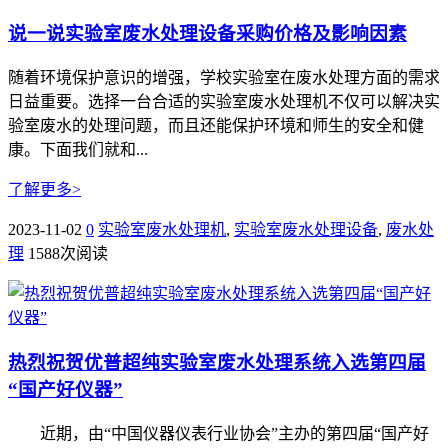
说一说实验室废水处理设备采购价格及影响因素
随着环境保护意识的增强，学校实验室在废水处理方面的需求
日益重要。选择一台合适的实验室废水处理机不仅可以解决实
验室废水的处理问题，而且还能保护环境和师生的安全和健
康。下面我们就和...
了解更多>
2023-11-02
0
实验室废水处理机
,
实验室废水处理设备
,
废水处
理
1588次阅读
热烈祝贺优普超纯实验室废水处理系统入选第四届
“国产好仪器”
近期，由“中国仪器仪表行业协会”主办的第四届“国产好