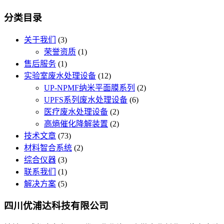
分类目录
关于我们
(3)
荣誉资质
(1)
售后服务
(1)
实验室废水处理设备
(12)
UP-NPMF纳米平面膜系列
(2)
UPFS系列废水处理设备
(6)
医疗废水处理设备
(2)
高熵催化降解装置
(2)
技术文章
(73)
材料智合系统
(2)
综合仪器
(3)
联系我们
(1)
解决方案
(5)
四川优浦达科技有限公司