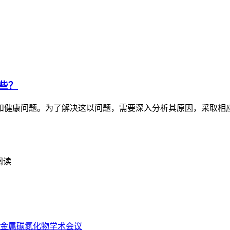
些？
和健康问题。为了解决这以问题，需要深入分析其原因，采取相
阅读
金属碳氮化物学术会议