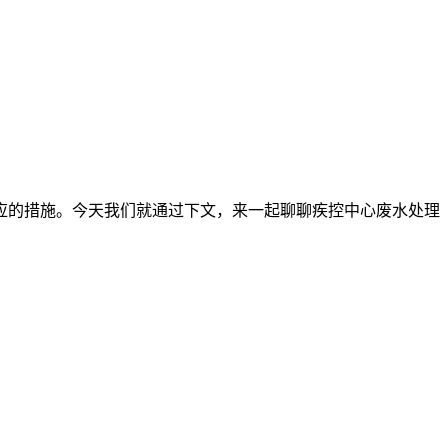
应的措施。今天我们就通过下文，来一起聊聊疾控中心废水处理