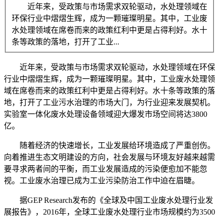
近年来，受政策与市场需求双轮驱动，水处理领域在
环保行业中熠熠生辉，成为一颗璀璨明星。其中，工业废
水处理领域在席卷而来的政策红利中更是占得利好。水十
条等政策的落地，打开了工业...
近年来，受政策与市场需求双轮驱动，水处理领域在环保
行业中熠熠生辉，成为一颗璀璨明星。其中，工业废水处理领
域在席卷而来的政策红利中更是占得利好。水十条等政策的落
地，打开了工业污水治理的市场大门，为行业迎来发展契机。
实验室一体化废水处理设备领域迎大爆发市场空间将达3800
亿。
随着经济的快速增长，工业发展给环境造成了严重创伤。
向着推进生态文明建设的方向，社会发展与环境友好越来越需
要寻求两者间的平衡，而工业发展造成的污染便愈加不能忽
视。工业废水治理已成为工业污染防治工作中迫在眉睫。
据GEP Research发布的《全球及中国工业废水处理行业发
展报告》，2016年，全球工业废水处理行业市场规模约为3500