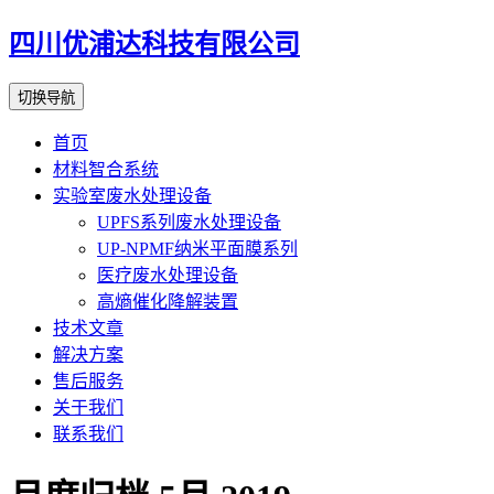
四川优浦达科技有限公司
切换导航
首页
材料智合系统
实验室废水处理设备
UPFS系列废水处理设备
UP-NPMF纳米平面膜系列
医疗废水处理设备
高熵催化降解装置
技术文章
解决方案
售后服务
关于我们
联系我们