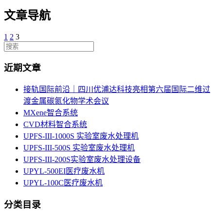
文章导航
1
2
3
近期文章
接轨国际前沿｜四川优浦达科技亮相第六届国际二维过
渡金属碳氮化物学术会议
MXene智合系统
CVD材料智合系统
UPFS-III-1000S 实验室废水处理机
UPFS-III-500S 实验室废水处理机
UPFS-III-200S实验室废水处理设备
UPYL-500EI医疗废水机
UPYL-100C医疗废水机
分类目录