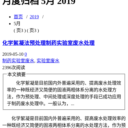
月度归档 5月 2019
首页
/
2019
/
5月
( 页3 ) ( 页3 )
化学絮凝法预处理制药实验室废水处理
2019-05-10
0
制药实验室废水
,
实验室废水
2396次阅读
本文摘要
化学絮凝是目前国内外普遍采用的、提高废水处理效
率的一种既经济又简便的固液两相体系分离的水处理方
法，作为预处理、中间处理或深度处理的手段已成功应用
于制药废水处理中。一般认为，...
化学絮凝是目前国内外普遍采用的、提高废水处理效率的
一种既经济又简便的固液两相体系分离的水处理方法，作为预