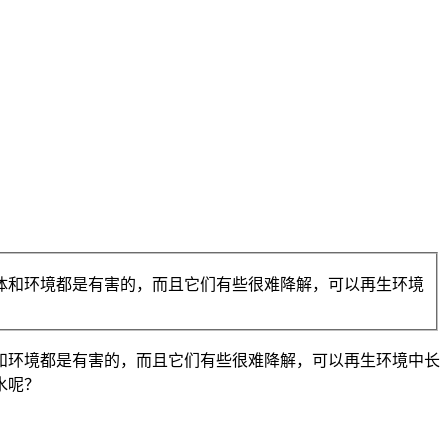
和环境都是有害的，而且它们有些很难降解，可以再生环境
环境都是有害的，而且它们有些很难降解，可以再生环境中长
水呢？