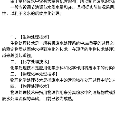
由于制药废水中含有大量有机污染物，所以制药废水的水质
一般应设调节池调节水质水量和pH，且根据实际情况采用某
性，以利于废水的后续生化处理。
一、【生物处理技术】
生物处理技术是一般有机废水处理系统中zui重要的过程之
的稳定物质从而使水得到净化的技术。在现代的生物技术处理
越来越引起重视。
二、【化学处理技术】
化学处理技术是应用化学原料和化学作用将废水中的污染物
三、【物理化学处理技术】
物理化学处理技术是指废水中的污染物在处理过程中听过相
四、【物理处理技术】
物理处理技术是指用物理作用来分离粉水中的溶解物质或乳
废水处理流程的基础，目前已较为成熟。