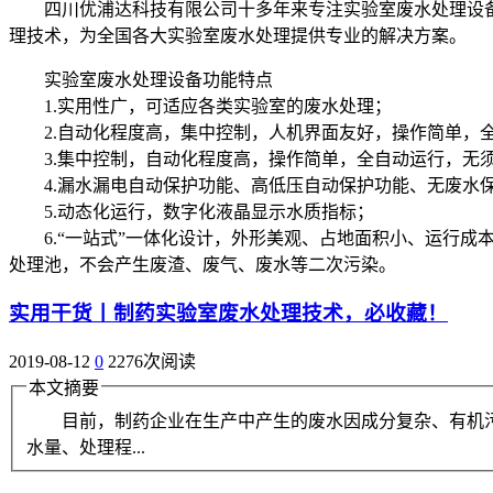
四川优浦达科技有限公司十多年来专注实验室废水处理设备
理技术，为全国各大实验室废水处理提供专业的解决方案。
实验室废水处理设备功能特点
1.实用性广，可适应各类实验室的废水处理；
2.自动化程度高，集中控制，人机界面友好，操作简单，
3.集中控制，自动化程度高，操作简单，全自动运行，无
4.漏水漏电自动保护功能、高低压自动保护功能、无废水保
5.动态化运行，数字化液晶显示水质指标；
6.“一站式”一体化设计，外形美观、占地面积小、运行成
处理池，不会产生废渣、废气、废水等二次污染。
实用干货丨制药实验室废水处理技术，必收藏！
2019-08-12
0
2276次阅读
本文摘要
目前，制药企业在生产中产生的废水因成分复杂、有机污染物
水量、处理程...