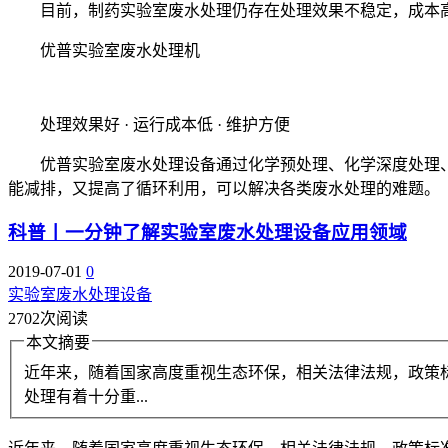
目前，制药实验室废水处理仍存在处理效果不稳定，成本高
优普实验室废水处理机
处理效果好 · 运行成本低 · 维护方便
优普实验室废水处理设备通过化学预处理、化学深度处理、
能减排，又提高了循环利用，可以解决各类废水处理的难题。
科普丨一分钟了解实验室废水处理设备应用领域
2019-07-01
0
实验室废水处理设备
2702次阅读
本文摘要
近年来，随着国家高度重视生态环保，相关法律法规，政策
处理有着十分重...