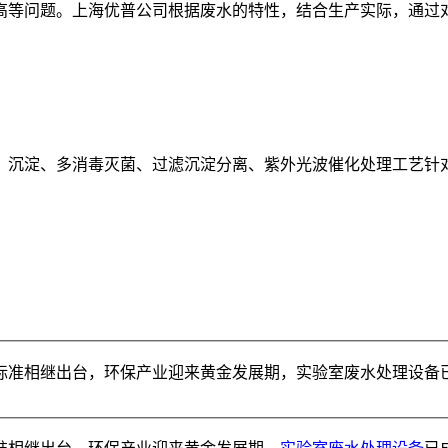
等问题。上海优普公司根据废水的特性，结合生产实际，通过对
沉淀、多消毒灭菌、过滤沉淀分离、紫外光波催化处理工艺针对
标准相继出台，环保产业迎来黄金发展期，实验室废水处理设备