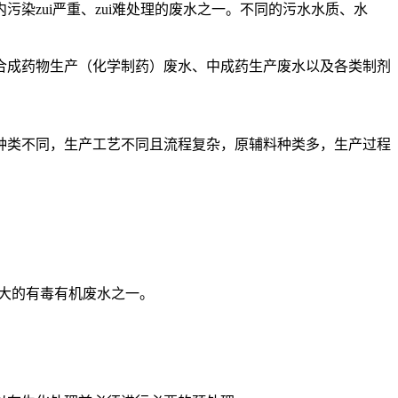
zui严重、zui难处理的废水之一。不同的污水水质、水
成药物生产（化学制药）废水、中成药生产废水以及各类制剂
类不同，生产工艺不同且流程复杂，原辅料种类多，生产过程
大的有毒有机废水之一。