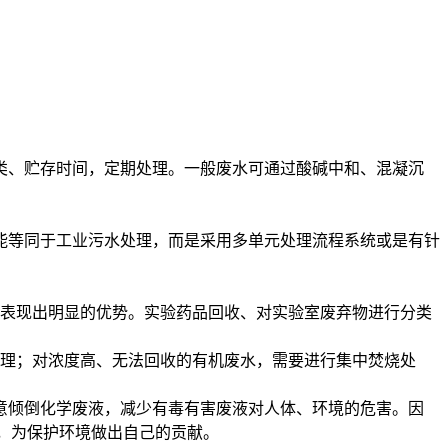
、贮存时间，定期处理。一般废水可通过酸碱中和、混凝沉
等同于工业污水处理，而是采用多单元处理流程系统或是有针
表现出明显的优势。实验药品回收、对实验室废弃物进行分类
理；对浓度高、无法回收的有机废水，需要进行集中焚烧处
倾倒化学废液，减少有毒有害废液对人体、环境的危害。因
小，为保护环境做出自己的贡献。