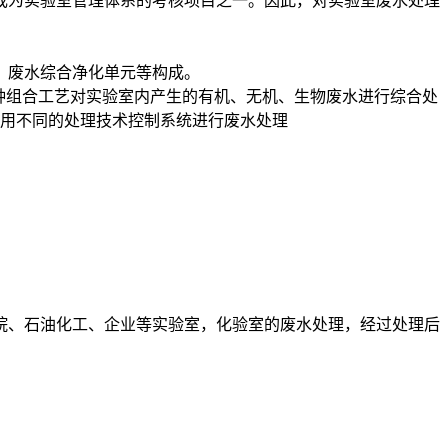
成为实验室管理体系的考核项目之一。因此，对实验室废水处理
、废水综合净化单元等构成。
种组合工艺对实验室内产生的有机、无机、生物废水进行综合处
采用不同的处理技术控制系统进行废水处理
院、石油化工、企业等实验室，化验室的废水处理，经过处理后