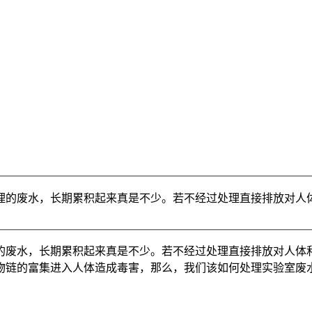
的废水，长期累积起来真是不少。若不经过处理直接排放对人体
废水，长期累积起来真是不少。若不经过处理直接排放对人体和
物链的富集进入人体造成毒害，那么，我们该如何处理实验室废