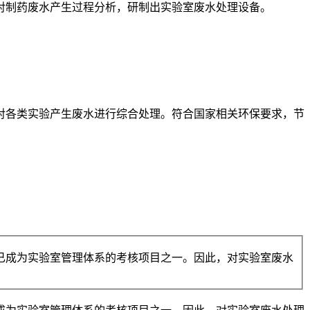
制药废水产生过程分析，研制出实验室废水处理设备。
各类实验产生废水进行综合处理。符合国家相关环保要求，节
已成为实验室管理体系的考核项目之一。因此，对实验室废水