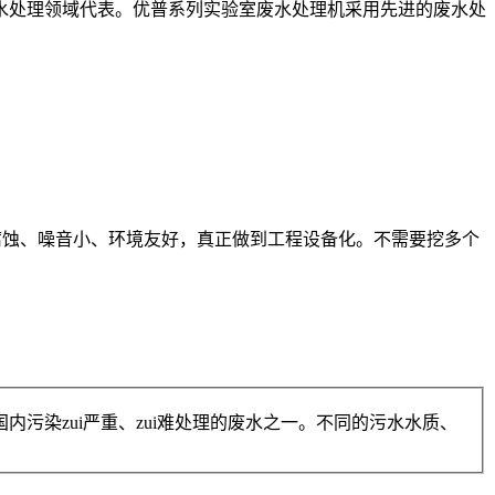
处理领域代表。优普系列实验室废水处理机采用先进的废水处
腐蚀、噪音小、环境友好，真正做到工程设备化。不需要挖多个
染zui严重、zui难处理的废水之一。不同的污水水质、