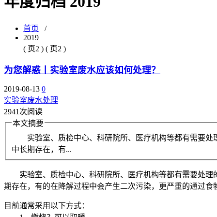
年度归档 2019
首页
/
2019
( 页2 ) ( 页2 )
为您解惑丨实验室废水应该如何处理？
2019-08-13
0
实验室废水处理
2941次阅读
本文摘要
实验室、质检中心、科研院所、医疗机构等都有需要处理
中长期存在，有...
实验室、质检中心、科研院所、医疗机构等都有需要处理的
期存在，有的在降解过程中会产生二次污染，更严重的通过食
目前通常采用以下方式：