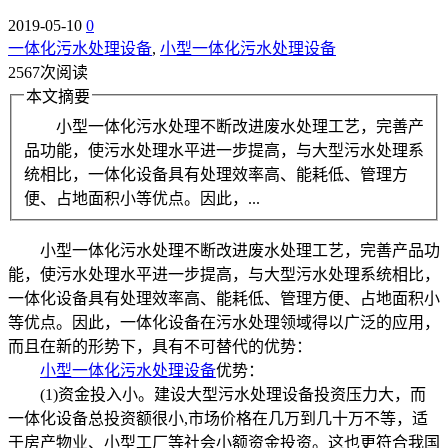
2019-05-10
0
一体化污水处理设备
,
小型一体化污水处理设备
2567次阅读
本文摘要
小型一体化污水处理不断改进废水处理工艺，完善产
品功能，使污水处理水平进一步提高，与大型污水处理系
统相比，一体化设备具有处理效率高、能耗低、管理方
便、占地面积小等优点。因此，...
小型一体化污水处理不断改进废水处理工艺，完善产品功
能，使污水处理水平进一步提高，与大型污水处理系统相比，
一体化设备具有处理效率高、能耗低、管理方便、占地面积小
等优点。因此，一体化设备在污水处理领域得以广泛的应用，
而且在新的形势下，具有不可替代的优势：
小型一体化污水处理设备
优势：
(1)资金投入小。建设大型污水处理设备投资压力大，而
一体化设备总投资额很小,市场价格在几万到几十万不等，适
于房产物业、小型工厂等社会小额资金投资。这也更符合我国