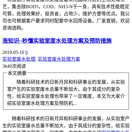
艺，集去除BOD5、COD、NH3-N于一身，具有技术性能稳定
可靠，处理效果好，投资省，占地少，维护方便等优点。我公
司也可根据客户要求同时配套中水回用设备。厂家直销，欢迎
咨询选购。
涨知识~秒懂实验室废水处理方案及预防措施
2019-05-10
0
实验室废水处理
,
实验室废水处理方案
3649次阅读
本文摘要
随着科研技术的日新月异和科研事业的发展，从实验
室产生的实验室废水总量不断加大，由于其成分的复杂
性，给实验室废水处理也带来了一定难度，本文为大家介
绍实验室废水处理方案及预防机...
随着科研技术的日新月异和科研事业的发展，从实验室产
生的实验室废水总量不断加大，由于其成分的复杂性，给实验