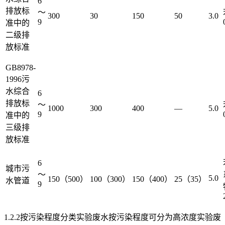
6
排放标
～
300
30
150
50
3.0
9
准中的
二级排
放标准
GB8978-
1996污
水综合
6
排放标
～
1000
300
400
—
5.0
9
准中的
三级排
放标准
6
城市污
～
5.0
150（500）
100（300）
150（400）
25（35）
水管道
9
1.2.2按污染程度分类实验废水按污染程度可分为高浓度实验废