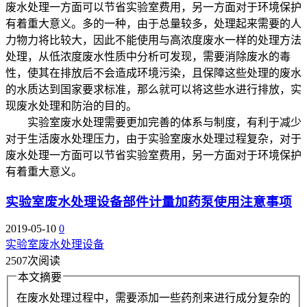
废水处理一方面可以节省实验室费用，另一方面对于环境保护
有着重大意义。多的一种，由于总量较多，处理起来需要的人
力物力将比较大，因此不能使用与高浓度废水一样的处理方法
处理，从低浓度废水性质中分析可发现，需要消除废水的毒
性，使其在排放后不会造成环境污染，且保障这些处理的废水
的水质达到国家要求标准，那么就可以将这些水进行排放，实
现废水处理和防治的目的。
实验室废水处理需要更加完善的体系与制度，有利于减少
对于生活废水处理压力，由于实验室废水处理过程复杂，对于
废水处理一方面可以节省实验室费用，另一方面对于环境保护
有着重大意义。
实验室废水处理设备部件计量加药泵使用注意事项
2019-05-10
0
实验室废水处理设备
2507次阅读
本文摘要
在废水处理过程中，需要添加一些药剂来进行成分复杂的