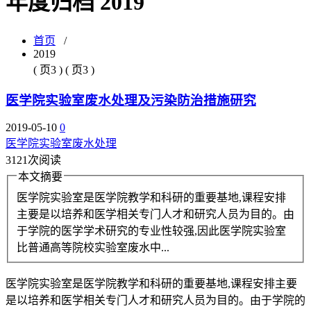
年度归档 2019
首页
/
2019
( 页3 ) ( 页3 )
医学院实验室废水处理及污染防治措施研究
2019-05-10
0
医学院实验室废水处理
3121次阅读
本文摘要
医学院实验室是医学院教学和科研的重要基地,课程安排
主要是以培养和医学相关专门人才和研究人员为目的。由
于学院的医学学术研究的专业性较强,因此医学院实验室
比普通高等院校实验室废水中...
医学院实验室是医学院教学和科研的重要基地,课程安排主要
是以培养和医学相关专门人才和研究人员为目的。由于学院的